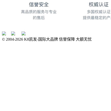
© 2004-
2026
K8凯发-国际大品牌 信誉保障 大额无忧