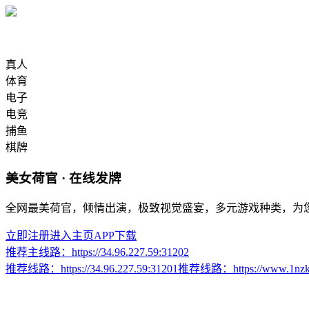
真人
体育
电子
电竞
捕鱼
棋牌
美女荷官 · 在线发牌
全网最美荷官，倾情出演，极致视觉盛宴，多元游戏种类，为
立即注册
进入主页
APP下载
推荐主线路：
https://34.96.227.59:31202
推荐线路：
https://34.96.227.59:31201
推荐线路：
https://www.1nz