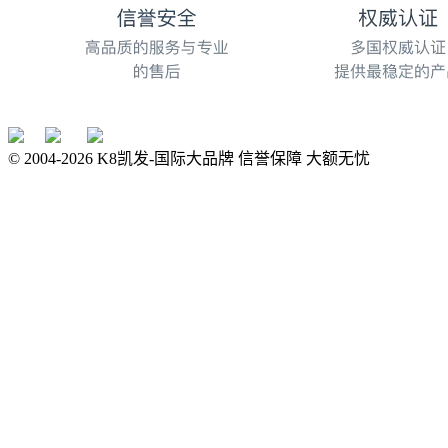
© 2004-
2026
K8凯发-国际大品牌 信誉保障 大额无忧