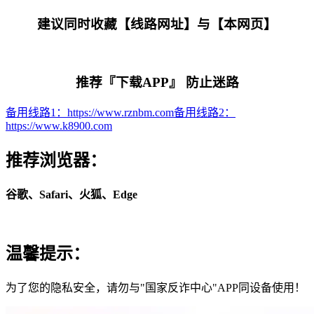
建议同时收藏【线路网址】与【本网页】
推荐『下载APP』 防止迷路
备用线路
1
：
https://www.rznbm.com
备用线路
2
：
https://www.k8900.com
推荐浏览器：
谷歌、Safari、火狐、Edge
温馨提示：
为了您的隐私安全，请勿与"国家反诈中心"APP同设备使用！