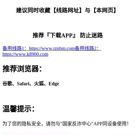
建议同时收藏【线路网址】与【本网页】
推荐『下载APP』 防止迷路
备用线路
1
：
https://www.rznbm.com
备用线路
2
：
https://www.k8900.com
推荐浏览器：
谷歌、Safari、火狐、Edge
温馨提示：
为了您的隐私安全，请勿与"国家反诈中心"APP同设备使用！