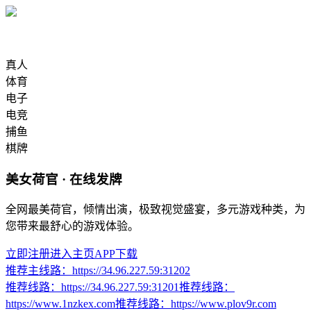
真人
体育
电子
电竞
捕鱼
棋牌
美女荷官 · 在线发牌
全网最美荷官，倾情出演，极致视觉盛宴，多元游戏种类，为
您带来最舒心的游戏体验。
立即注册
进入主页
APP下载
推荐主线路：
https://34.96.227.59:31202
推荐线路：
https://34.96.227.59:31201
推荐线路：
https://www.1nzkex.com
推荐线路：
https://www.plov9r.com