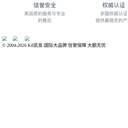
© 2004-
2026
K8凯发-国际大品牌 信誉保障 大额无忧