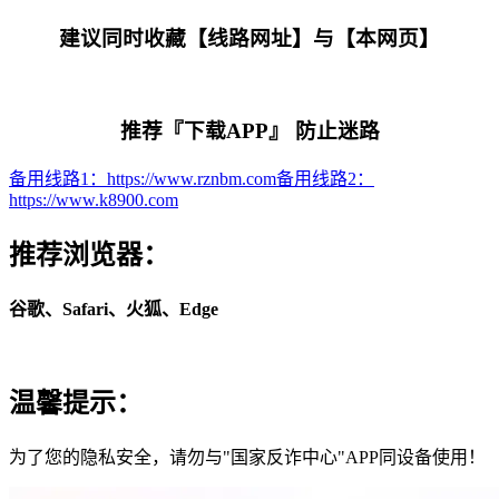
建议同时收藏【线路网址】与【本网页】
推荐『下载APP』 防止迷路
备用线路
1
：
https://www.rznbm.com
备用线路
2
：
https://www.k8900.com
推荐浏览器：
谷歌、Safari、火狐、Edge
温馨提示：
为了您的隐私安全，请勿与"国家反诈中心"APP同设备使用！