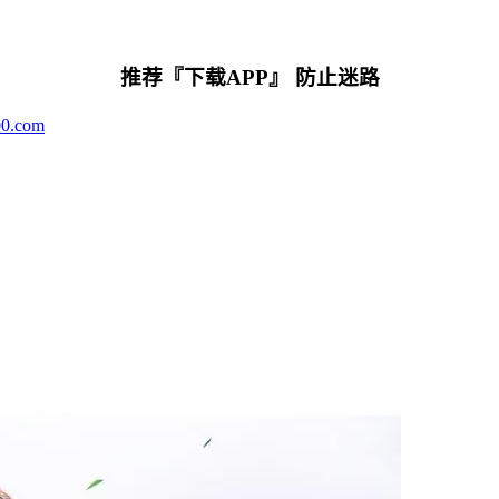
推荐『下载APP』 防止迷路
00.com