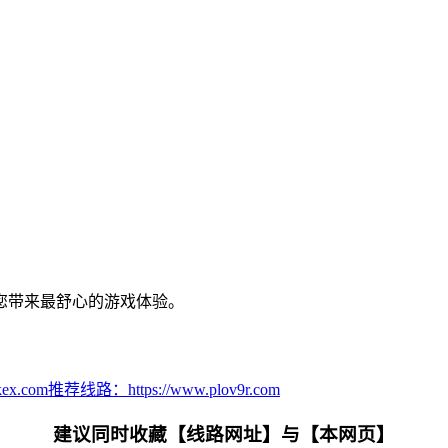
您带来最舒心的游戏体验。
kex.com
推荐线路：
https://www.plov9r.com
建议同时收藏【线路网址】与【本网页】