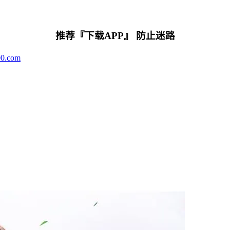
推荐『下载APP』 防止迷路
00.com