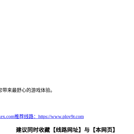
您带来最舒心的游戏体验。
kex.com
推荐线路：
https://www.plov9r.com
建议同时收藏【线路网址】与【本网页】